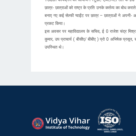
छात्र- छात्राओं को राष्ट्र के प्रति उनके कर्तव्य का बोध कर
बनाए गए कई सेल्फी प्वाईंट पर छात्र – छात्राओं ने अपनी
प्रकट किया।
इस अवसर पर महाविद्यालय के सचिव, ई 0 राजेश चंद्र मिश्र 
कुमार, उप प्राचार्य ( बीसीए/ बीबीए ) प्रो 0 अभिषेक प्रसून,
उपस्थित थे।