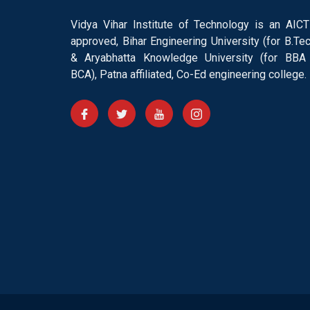
Vidya Vihar Institute of Technology is an AICT
approved, Bihar Engineering University (for B.Tec
& Aryabhatta Knowledge University (for BBA
BCA), Patna affiliated, Co-Ed engineering college.