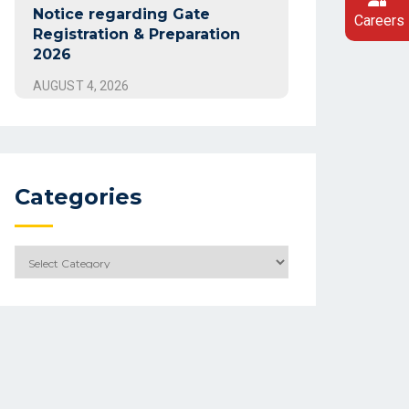
Notice regarding Gate
Careers
Registration & Preparation
2026
AUGUST 4, 2026
Categories
Categories