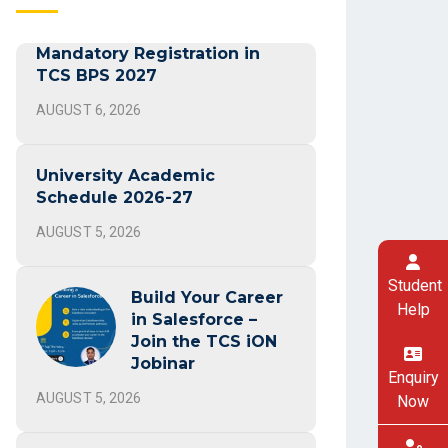
Mandatory Registration in
TCS BPS 2027
AUGUST 6, 2026
University Academic
Schedule 2026-27
AUGUST 5, 2026
Student
Build Your Career
Help
in Salesforce –
Join the TCS iON
Jobinar
Enquiry
AUGUST 5, 2026
Now